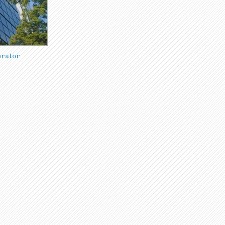
rator